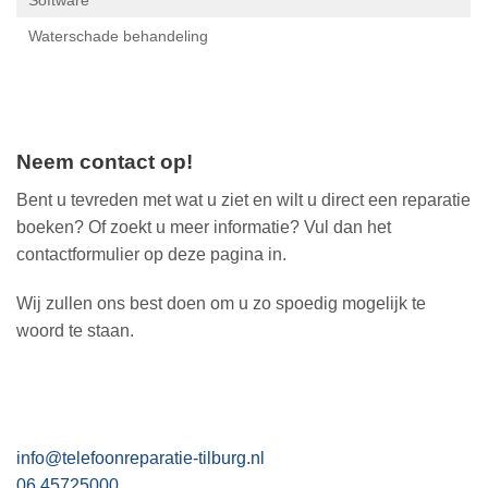
Neem contact op!
Bent u tevreden met wat u ziet en wilt u direct een reparatie
boeken? Of zoekt u meer informatie? Vul dan het
contactformulier op deze pagina in.
Wij zullen ons best doen om u zo spoedig mogelijk te
woord te staan.
info@telefoonreparatie-tilburg.nl
06 45725000
Voornaam*
Achternaam*