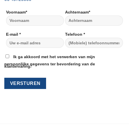
E-mail *
Telefoon *
Ik ga akkoord met het verwerken van mijn persoonlijke
gegevens ter bevordering van de klantervaring.
NAVIGATIE