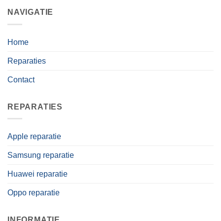
Home
Reparaties
Contact
REPARATIES
Apple reparatie
Samsung reparatie
Huawei reparatie
Oppo reparatie
INFORMATIE
Algemene Voorwaarden