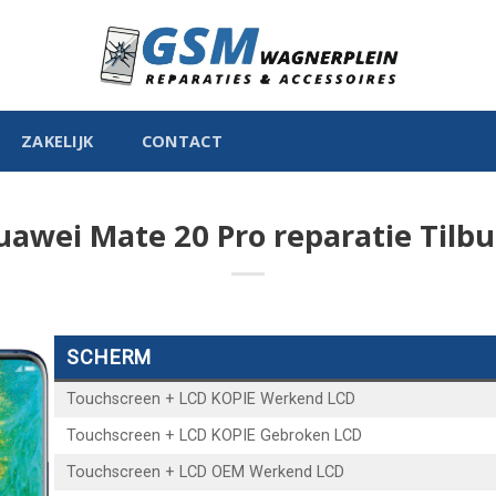
ZAKELIJK
CONTACT
uawei Mate 20 Pro reparatie Tilbu
SCHERM
Touchscreen + LCD KOPIE Werkend LCD
Touchscreen + LCD KOPIE Gebroken LCD
Touchscreen + LCD OEM Werkend LCD