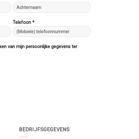
Telefoon *
ken van mijn persoonlijke gegevens ter
BEDRIJFSGEGEVENS