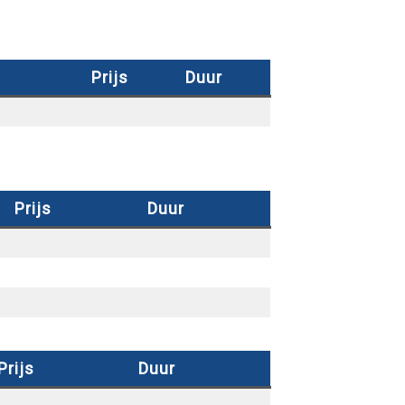
Prijs
Duur
Prijs
Duur
Prijs
Duur