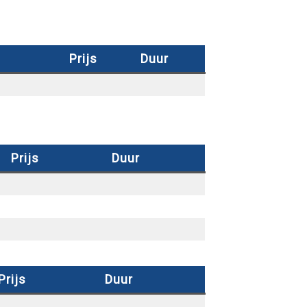
Prijs
Duur
Prijs
Duur
Prijs
Duur