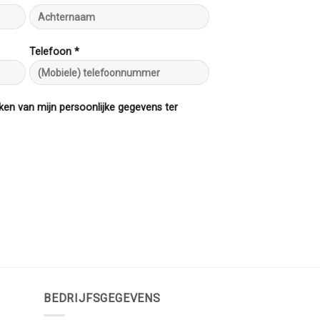
Telefoon *
ken van mijn persoonlijke gegevens ter
BEDRIJFSGEGEVENS