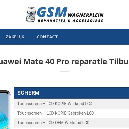
ZAKELIJK
CONTACT
uawei Mate 40 Pro reparatie Tilbu
SCHERM
Touchscreen + LCD KOPIE Werkend LCD
Touchscreen + LCD KOPIE Gebroken LCD
Touchscreen + LCD OEM Werkend LCD