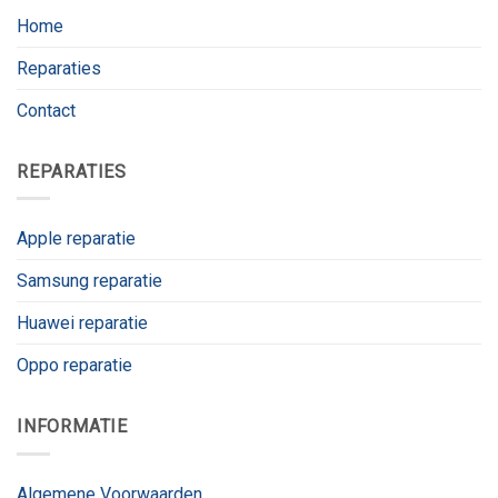
Home
Reparaties
Contact
REPARATIES
Apple reparatie
Samsung reparatie
Huawei reparatie
Oppo reparatie
INFORMATIE
Algemene Voorwaarden