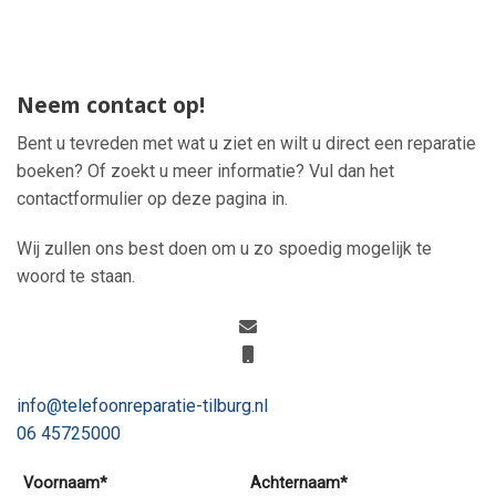
Neem contact op!
Bent u tevreden met wat u ziet en wilt u direct een reparatie
boeken? Of zoekt u meer informatie? Vul dan het
contactformulier op deze pagina in.
Wij zullen ons best doen om u zo spoedig mogelijk te
woord te staan.
info@telefoonreparatie-tilburg.nl
06 45725000
Voornaam*
Achternaam*