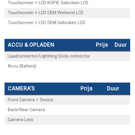
Touchscreen + LCD KOPIE Gebroken LCD
Touchscreen + LCD OEM Werkend LCD
Touchscreen + LCD OEM Gebroken LCD
ACCU & OPLADEN
Prijs
Duur
Laadconnector/Lightning Dock-connector
Accu (Batterij)
CAMERA’S
Prijs
Duur
Front Camera + Sensor
Back/Rear Camera
Camera Lens