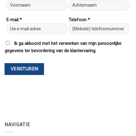
E-mail *
Telefoon *
Ik ga akkoord met het verwerken van mijn persoonlijke
gegevens ter bevordering van de klantervaring.
NAVIGATIE