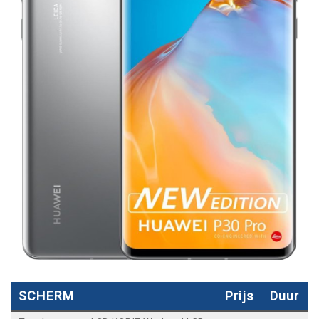
SCHERM
Prijs
Duur