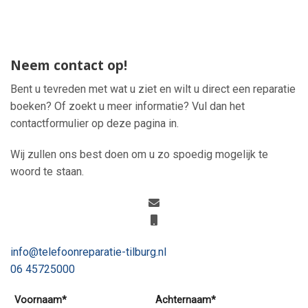
Neem contact op!
Bent u tevreden met wat u ziet en wilt u direct een reparatie
boeken? Of zoekt u meer informatie? Vul dan het
contactformulier op deze pagina in.
Wij zullen ons best doen om u zo spoedig mogelijk te
woord te staan.
info@telefoonreparatie-tilburg.nl
06 45725000
Voornaam*
Achternaam*