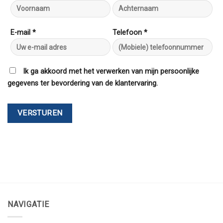
E-mail *
Telefoon *
Ik ga akkoord met het verwerken van mijn persoonlijke
gegevens ter bevordering van de klantervaring.
NAVIGATIE