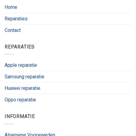
Home
Reparaties
Contact
REPARATIES
Apple reparatie
Samsung reparatie
Huawei reparatie
Oppo reparatie
INFORMATIE
Algemene Voorwaarden