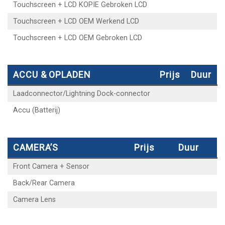
Touchscreen + LCD KOPIE Gebroken LCD
Touchscreen + LCD OEM Werkend LCD
Touchscreen + LCD OEM Gebroken LCD
ACCU & OPLADEN
Prijs
Duur
Laadconnector/Lightning Dock-connector
Accu (Batterij)
CAMERA’S
Prijs
Duur
Front Camera + Sensor
Back/Rear Camera
Camera Lens