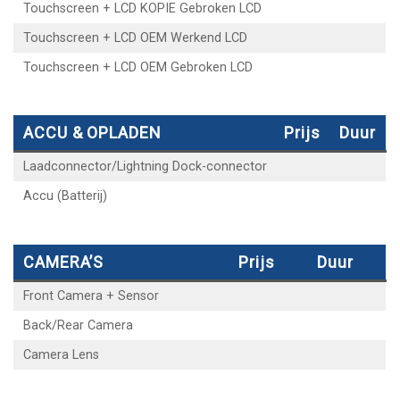
Touchscreen + LCD KOPIE Gebroken LCD
Touchscreen + LCD OEM Werkend LCD
Touchscreen + LCD OEM Gebroken LCD
ACCU & OPLADEN
Prijs
Duur
Laadconnector/Lightning Dock-connector
Accu (Batterij)
CAMERA’S
Prijs
Duur
Front Camera + Sensor
Back/Rear Camera
Camera Lens