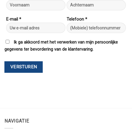
E-mail *
Telefoon *
Ik ga akkoord met het verwerken van mijn persoonlijke
gegevens ter bevordering van de klantervaring.
NAVIGATIE