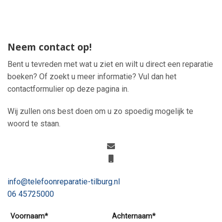
Neem contact op!
Bent u tevreden met wat u ziet en wilt u direct een reparatie
boeken? Of zoekt u meer informatie? Vul dan het
contactformulier op deze pagina in.
Wij zullen ons best doen om u zo spoedig mogelijk te
woord te staan.
info@telefoonreparatie-tilburg.nl
06 45725000
Voornaam*
Achternaam*