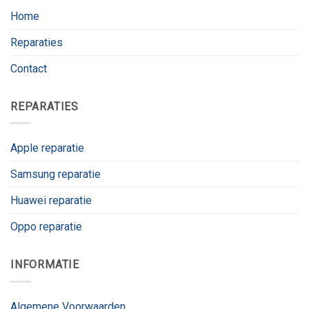
Home
Reparaties
Contact
REPARATIES
Apple reparatie
Samsung reparatie
Huawei reparatie
Oppo reparatie
INFORMATIE
Algemene Voorwaarden