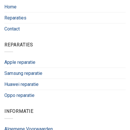
Home
Reparaties
Contact
REPARATIES
Apple reparatie
Samsung reparatie
Huawei reparatie
Oppo reparatie
INFORMATIE
Algemene Voorwaarden