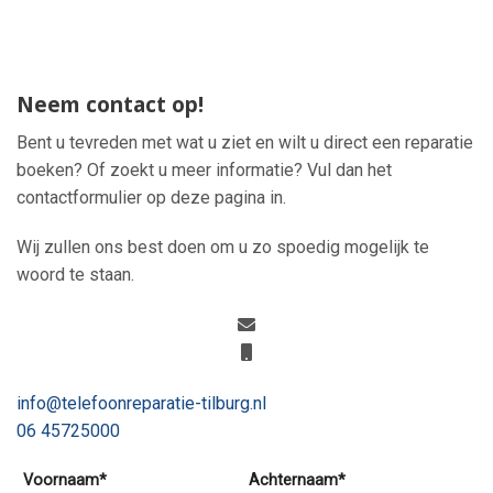
Neem contact op!
Bent u tevreden met wat u ziet en wilt u direct een reparatie
boeken? Of zoekt u meer informatie? Vul dan het
contactformulier op deze pagina in.
Wij zullen ons best doen om u zo spoedig mogelijk te
woord te staan.
info@telefoonreparatie-tilburg.nl
06 45725000
Voornaam*
Achternaam*