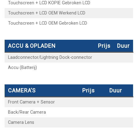
Touchscreen + LCD KOPIE Gebroken LCD
Touchscreen + LCD OEM Werkend LCD
Touchscreen + LCD OEM Gebroken LCD
ACCU & OPLADEN
Prijs
Duur
Laadconnector/Lightning Dock-connector
Accu (Batterij)
CAMERA’S
Prijs
Duur
Front Camera + Sensor
Back/Rear Camera
Camera Lens