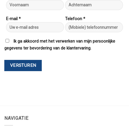
E-mail *
Telefoon *
Ik ga akkoord met het verwerken van mijn persoonlijke
gegevens ter bevordering van de klantervaring.
NAVIGATIE