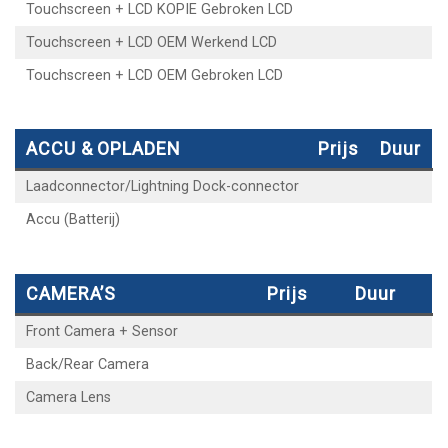
Touchscreen + LCD KOPIE Gebroken LCD
Touchscreen + LCD OEM Werkend LCD
Touchscreen + LCD OEM Gebroken LCD
ACCU & OPLADEN
Prijs
Duur
Laadconnector/Lightning Dock-connector
Accu (Batterij)
CAMERA’S
Prijs
Duur
Front Camera + Sensor
Back/Rear Camera
Camera Lens