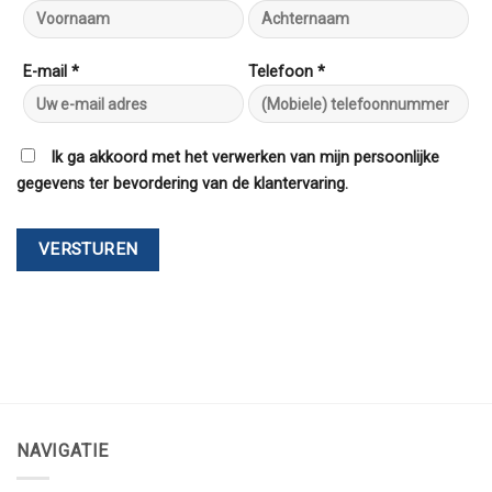
E-mail *
Telefoon *
Ik ga akkoord met het verwerken van mijn persoonlijke
gegevens ter bevordering van de klantervaring.
NAVIGATIE