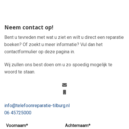
Neem contact op!
Bent u tevreden met wat u ziet en wilt u direct een reparatie
boeken? Of zoekt u meer informatie? Vul dan het
contactformulier op deze pagina in.
Wij zullen ons best doen om u zo spoedig mogelijk te
woord te staan.
info@telefoonreparatie-tilburg.nl
06 45725000
Voornaam*
Achternaam*