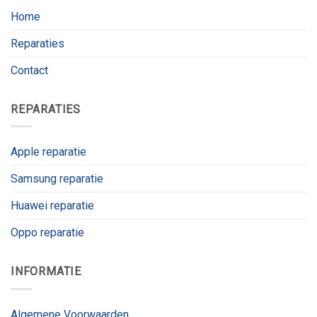
Home
Reparaties
Contact
REPARATIES
Apple reparatie
Samsung reparatie
Huawei reparatie
Oppo reparatie
INFORMATIE
Algemene Voorwaarden