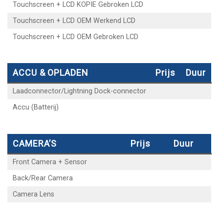
Touchscreen + LCD KOPIE Gebroken LCD
Touchscreen + LCD OEM Werkend LCD
Touchscreen + LCD OEM Gebroken LCD
ACCU & OPLADEN
Prijs
Duur
Laadconnector/Lightning Dock-connector
Accu (Batterij)
CAMERA’S
Prijs
Duur
Front Camera + Sensor
Back/Rear Camera
Camera Lens