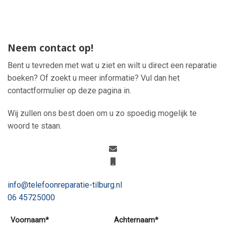
Neem contact op!
Bent u tevreden met wat u ziet en wilt u direct een reparatie
boeken? Of zoekt u meer informatie? Vul dan het
contactformulier op deze pagina in.
Wij zullen ons best doen om u zo spoedig mogelijk te
woord te staan.
info@telefoonreparatie-tilburg.nl
06 45725000
Voornaam*
Achternaam*