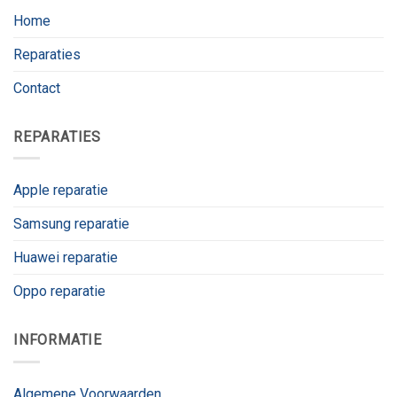
Home
Reparaties
Contact
REPARATIES
Apple reparatie
Samsung reparatie
Huawei reparatie
Oppo reparatie
INFORMATIE
Algemene Voorwaarden