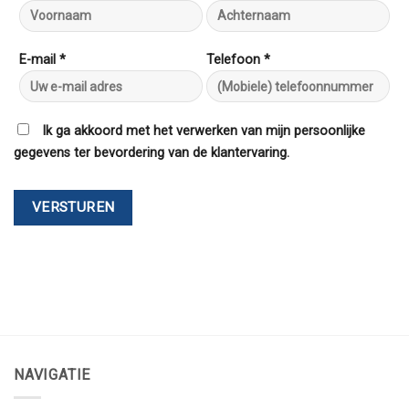
E-mail *
Telefoon *
Ik ga akkoord met het verwerken van mijn persoonlijke
gegevens ter bevordering van de klantervaring.
NAVIGATIE