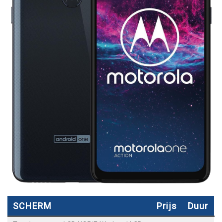
SCHERM
Prijs
Duur