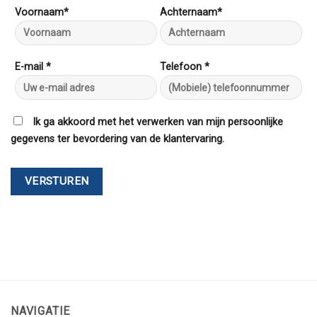
Voornaam*
Achternaam*
E-mail *
Telefoon *
Ik ga akkoord met het verwerken van mijn persoonlijke
gegevens ter bevordering van de klantervaring.
NAVIGATIE