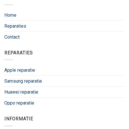
Home
Reparaties
Contact
REPARATIES
Apple reparatie
Samsung reparatie
Huawei reparatie
Oppo reparatie
INFORMATIE