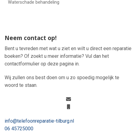
Waterschade behandeling
Neem contact op!
Bent u tevreden met wat u ziet en wilt u direct een reparatie
boeken? Of zoekt u meer informatie? Vul dan het
contactformulier op deze pagina in.
Wij zullen ons best doen om u zo spoedig mogelijk te
woord te staan.
info@telefoonreparatie-tilburg.nl
06 45725000