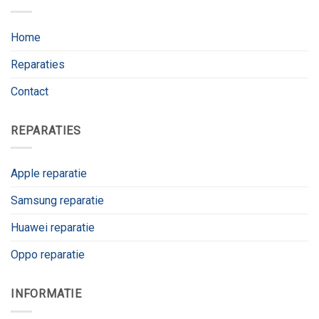
Home
Reparaties
Contact
REPARATIES
Apple reparatie
Samsung reparatie
Huawei reparatie
Oppo reparatie
INFORMATIE