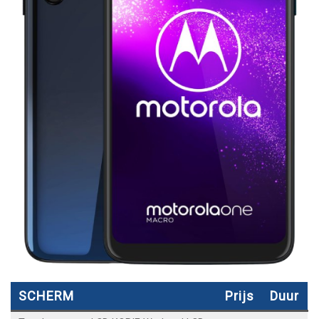
SCHERM
Prijs
Duur