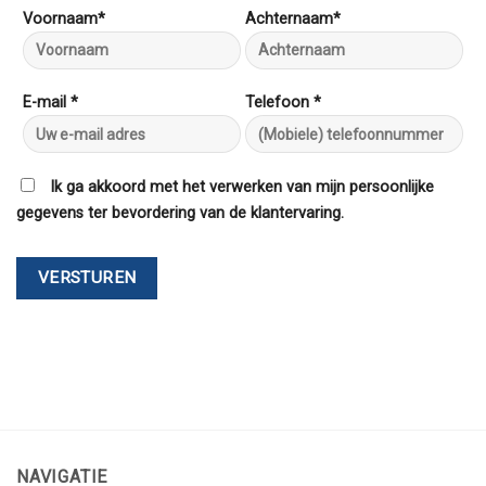
Voornaam*
Achternaam*
E-mail *
Telefoon *
Ik ga akkoord met het verwerken van mijn persoonlijke
gegevens ter bevordering van de klantervaring.
NAVIGATIE