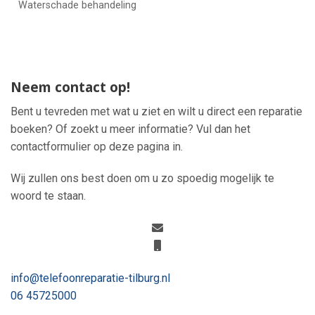
Waterschade behandeling
Neem contact op!
Bent u tevreden met wat u ziet en wilt u direct een reparatie
boeken? Of zoekt u meer informatie? Vul dan het
contactformulier op deze pagina in.
Wij zullen ons best doen om u zo spoedig mogelijk te
woord te staan.
info@telefoonreparatie-tilburg.nl
06 45725000