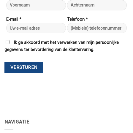
E-mail *
Telefoon *
Ik ga akkoord met het verwerken van mijn persoonlijke
gegevens ter bevordering van de klantervaring.
NAVIGATIE