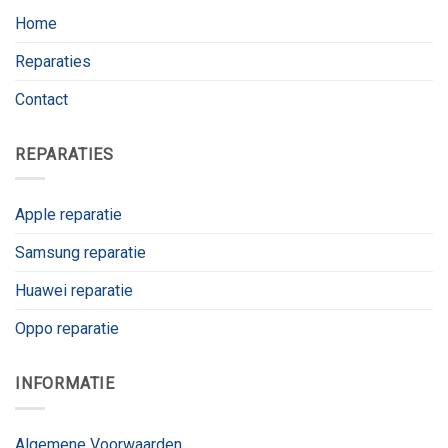
Home
Reparaties
Contact
REPARATIES
Apple reparatie
Samsung reparatie
Huawei reparatie
Oppo reparatie
INFORMATIE
Algemene Voorwaarden