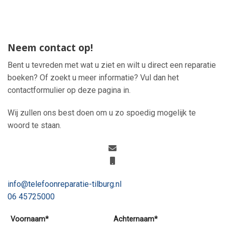
Neem contact op!
Bent u tevreden met wat u ziet en wilt u direct een reparatie
boeken? Of zoekt u meer informatie? Vul dan het
contactformulier op deze pagina in.
Wij zullen ons best doen om u zo spoedig mogelijk te
woord te staan.
info@telefoonreparatie-tilburg.nl
06 45725000
Voornaam*
Achternaam*