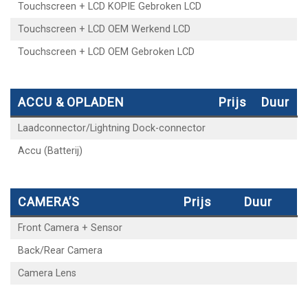
Touchscreen + LCD KOPIE Gebroken LCD
Touchscreen + LCD OEM Werkend LCD
Touchscreen + LCD OEM Gebroken LCD
ACCU & OPLADEN
Prijs
Duur
Laadconnector/Lightning Dock-connector
Accu (Batterij)
CAMERA’S
Prijs
Duur
Front Camera + Sensor
Back/Rear Camera
Camera Lens