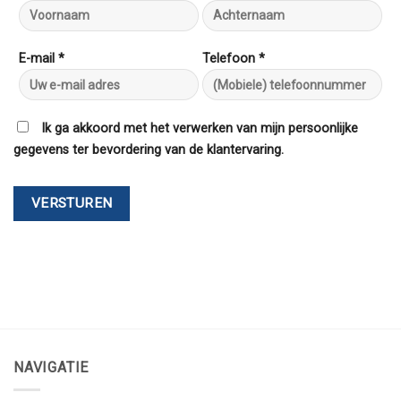
E-mail *
Telefoon *
Ik ga akkoord met het verwerken van mijn persoonlijke
gegevens ter bevordering van de klantervaring.
NAVIGATIE