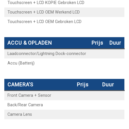
Touchscreen + LCD KOPIE Gebroken LCD
Touchscreen + LCD OEM Werkend LCD
Touchscreen + LCD OEM Gebroken LCD
ACCU & OPLADEN
Prijs
Duur
Laadconnector/Lightning Dock-connector
Accu (Batterij)
CAMERA’S
Prijs
Duur
Front Camera + Sensor
Back/Rear Camera
Camera Lens