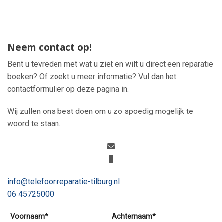
Neem contact op!
Bent u tevreden met wat u ziet en wilt u direct een reparatie
boeken? Of zoekt u meer informatie? Vul dan het
contactformulier op deze pagina in.
Wij zullen ons best doen om u zo spoedig mogelijk te
woord te staan.
info@telefoonreparatie-tilburg.nl
06 45725000
Voornaam*
Achternaam*