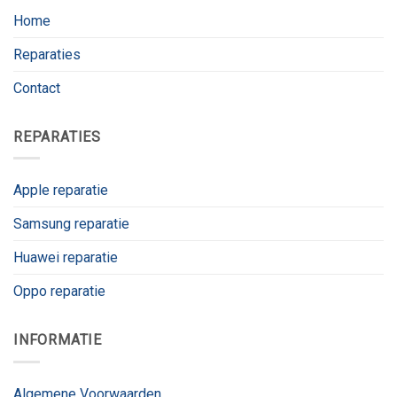
Home
Reparaties
Contact
REPARATIES
Apple reparatie
Samsung reparatie
Huawei reparatie
Oppo reparatie
INFORMATIE
Algemene Voorwaarden