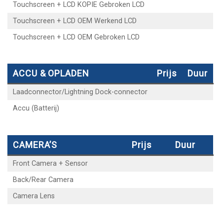
Touchscreen + LCD KOPIE Gebroken LCD
Touchscreen + LCD OEM Werkend LCD
Touchscreen + LCD OEM Gebroken LCD
ACCU & OPLADEN
Prijs
Duur
Laadconnector/Lightning Dock-connector
Accu (Batterij)
CAMERA’S
Prijs
Duur
Front Camera + Sensor
Back/Rear Camera
Camera Lens