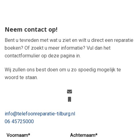
Neem contact op!
Bent u tevreden met wat u ziet en wilt u direct een reparatie
boeken? Of zoekt u meer informatie? Vul dan het
contactformulier op deze pagina in.
Wij zullen ons best doen om u zo spoedig mogelijk te
woord te staan.
info@telefoonreparatie-tilburg.nl
06 45725000
Voornaam*
Achternaam*