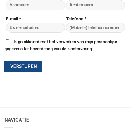
E-mail *
Telefoon *
Ik ga akkoord met het verwerken van mijn persoonlijke
gegevens ter bevordering van de klantervaring.
NAVIGATIE