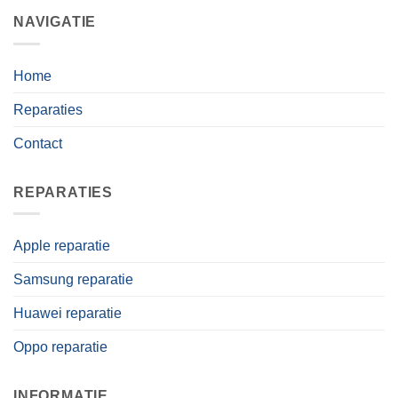
Home
Reparaties
Contact
REPARATIES
Apple reparatie
Samsung reparatie
Huawei reparatie
Oppo reparatie
INFORMATIE
Algemene Voorwaarden