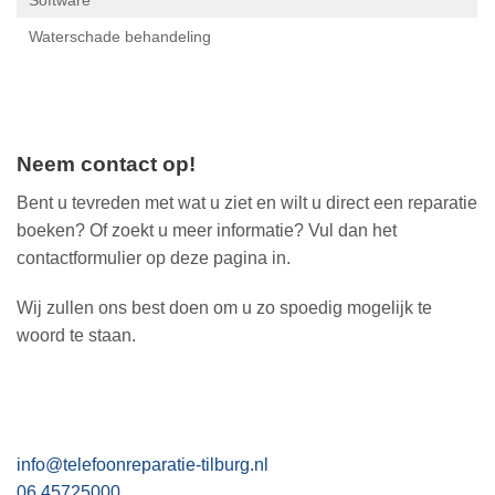
Neem contact op!
Bent u tevreden met wat u ziet en wilt u direct een reparatie
boeken? Of zoekt u meer informatie? Vul dan het
contactformulier op deze pagina in.
Wij zullen ons best doen om u zo spoedig mogelijk te
woord te staan.
info@telefoonreparatie-tilburg.nl
06 45725000
Voornaam*
Achternaam*