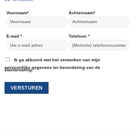
E-mail *
Telefoon *
Ik ga akkoord met het verwerken van mijn persoonlijke
gegevens ter bevordering van de klantervaring.
NAVIGATIE