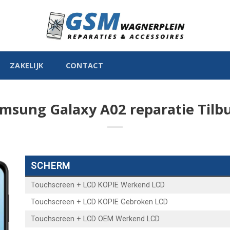
ZAKELIJK
CONTACT
msung Galaxy A02 reparatie Tilb
SCHERM
Touchscreen + LCD KOPIE Werkend LCD
Touchscreen + LCD KOPIE Gebroken LCD
Touchscreen + LCD OEM Werkend LCD