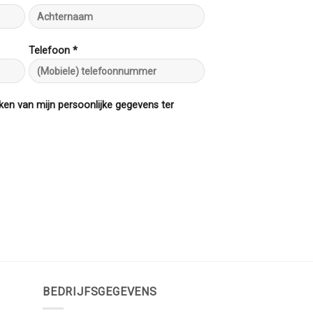
Telefoon *
ken van mijn persoonlijke gegevens ter
BEDRIJFSGEGEVENS