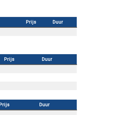
Prijs
Duur
Prijs
Duur
Prijs
Duur