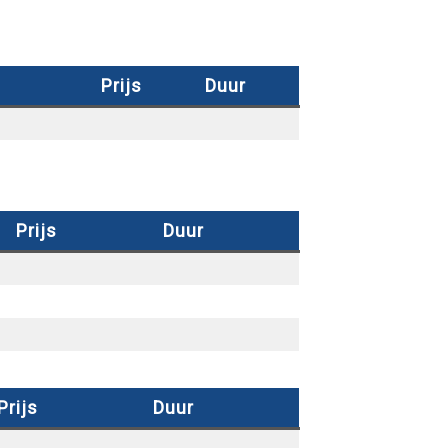
Prijs
Duur
Prijs
Duur
Prijs
Duur