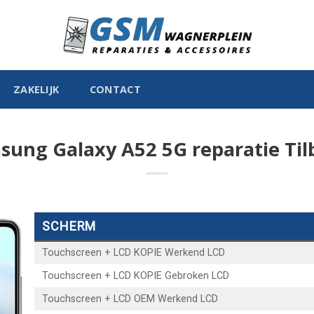
ZAKELIJK
CONTACT
sung Galaxy A52 5G reparatie Til
SCHERM
Touchscreen + LCD KOPIE Werkend LCD
Touchscreen + LCD KOPIE Gebroken LCD
Touchscreen + LCD OEM Werkend LCD