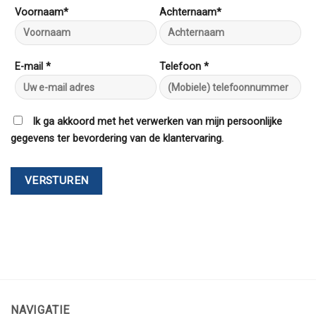
Voornaam*
Achternaam*
E-mail *
Telefoon *
Ik ga akkoord met het verwerken van mijn persoonlijke
gegevens ter bevordering van de klantervaring.
NAVIGATIE