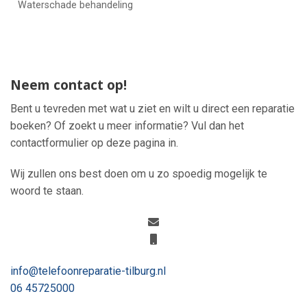
Waterschade behandeling
Neem contact op!
Bent u tevreden met wat u ziet en wilt u direct een reparatie
boeken? Of zoekt u meer informatie? Vul dan het
contactformulier op deze pagina in.
Wij zullen ons best doen om u zo spoedig mogelijk te
woord te staan.
info@telefoonreparatie-tilburg.nl
06 45725000