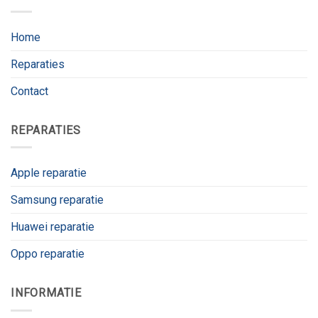
Home
Reparaties
Contact
REPARATIES
Apple reparatie
Samsung reparatie
Huawei reparatie
Oppo reparatie
INFORMATIE