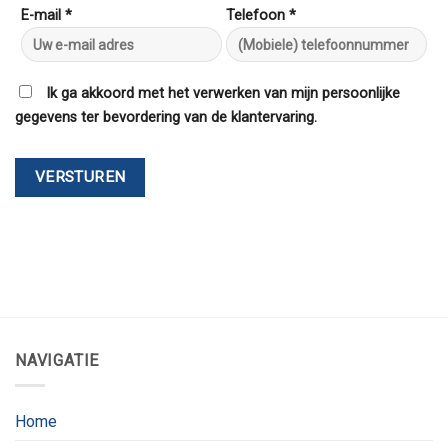
E-mail *
Telefoon *
Ik ga akkoord met het verwerken van mijn persoonlijke
gegevens ter bevordering van de klantervaring.
NAVIGATIE
Home