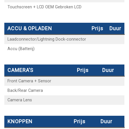
Touchscreen + LCD OEM Gebroken LCD
ACCU & OPLADEN
Prijs
Duur
Laadconnector/Lightning Dock-connector
Accu (Batterij)
CAMERA’S
Prijs
Duur
Front Camera + Sensor
Back/Rear Camera
Camera Lens
KNOPPEN
Prijs
Duur