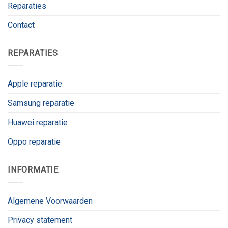
Reparaties
Contact
REPARATIES
Apple reparatie
Samsung reparatie
Huawei reparatie
Oppo reparatie
INFORMATIE
Algemene Voorwaarden
Privacy statement