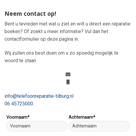
Neem contact op!
Bent u tevreden met wat u ziet en wilt u direct een reparatie
boeken? Of zoekt u meer informatie? Vul dan het
contactformulier op deze pagina in.
Wij zullen ons best doen om u zo spoedig mogelijk te
woord te staan.
info@telefoonreparatie-tilburg.nl
06 45725000
Voornaam*
Achternaam*