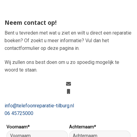
Neem contact op!
Bent u tevreden met wat u ziet en wilt u direct een reparatie
boeken? Of zoekt u meer informatie? Vul dan het
contactformulier op deze pagina in.
Wij zullen ons best doen om u zo spoedig mogelijk te
woord te staan.
info@telefoonreparatie-tilburg.nl
06 45725000
Voornaam*
Achternaam*