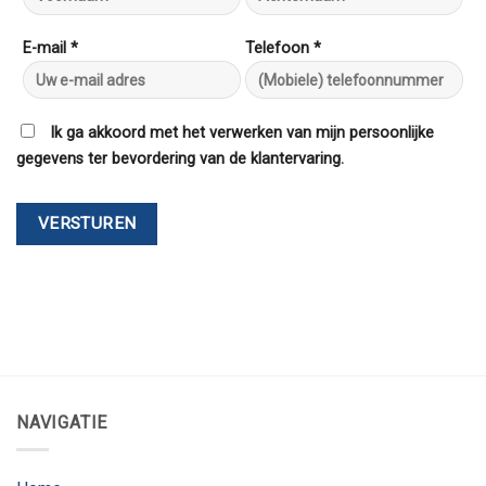
E-mail *
Telefoon *
Ik ga akkoord met het verwerken van mijn persoonlijke
gegevens ter bevordering van de klantervaring.
NAVIGATIE