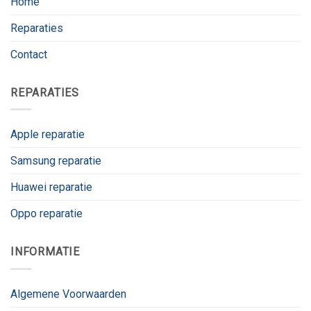
Home
Reparaties
Contact
REPARATIES
Apple reparatie
Samsung reparatie
Huawei reparatie
Oppo reparatie
INFORMATIE
Algemene Voorwaarden