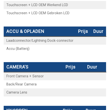
Touchscreen + LCD OEM Werkend LCD
Touchscreen + LCD OEM Gebroken LCD
ACCU & OPLADEN
Prijs
Duur
Laadconnector/Lightning Dock-connector
Accu (Batterij)
CAMERA’S
Prijs
Duur
Front Camera + Sensor
Back/Rear Camera
Camera Lens